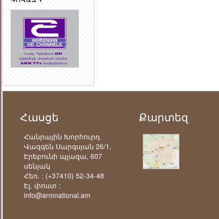
Հասցե
Քարտեզ
Հանրային Խորհուրդ
Վազգեն Սարգսյան 26/1,
Էրեբունի պլազա, 607
սենյակ
Հեռ. :
(+37410) 52-34-48
Էլ. փոստ :
info@armnational.am