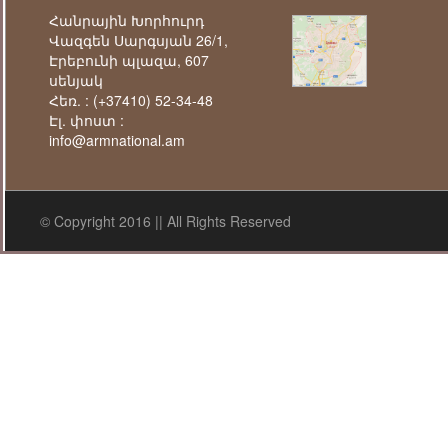
Հանրային Խորհուրդ
Վազգեն Սարգսյան 26/1,
Էրեբունի պլազա, 607
սենյակ
Հեռ. :
(+37410) 52-34-48
Էլ. փոստ :
info@armnational.am
© Copyright 2016 || All Rights Reserved